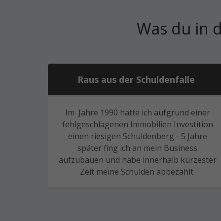
Was du in 
Raus aus der Schuldenfalle
Im Jahre 1990 hatte ich aufgrund einer
fehlgeschlagenen Immobilien Investition
einen riesigen Schuldenberg - 5 Jahre
später fing ich an mein Business
aufzubauen und habe innerhalb kürzester
Zeit meine Schulden abbezahlt.