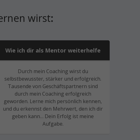
ernen wirst
:
Wie ich dir als Mentor weiterhelfe
Durch mein Coaching wirst du
selbstbewusster, stärker und erfolgreich.
Tausende von Geschäftspartnern sind
durch mein Coaching erfolgreich
geworden. Lerne mich persönlich kennen,
und du erkennst den Mehrwert, den ich dir
geben kann… Dein Erfolg ist meine
Aufgabe.