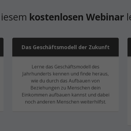
diesem
kostenlosen Webinar
l
Das Geschäftsmodell der Zukunft
Lerne das Geschäftsmodell des
Jahrhunderts kennen und finde heraus,
wie du durch das Aufbauen von
Beziehungen zu Menschen dein
Einkommen aufbauen kannst und dabei
noch anderen Menschen weiterhilfst.